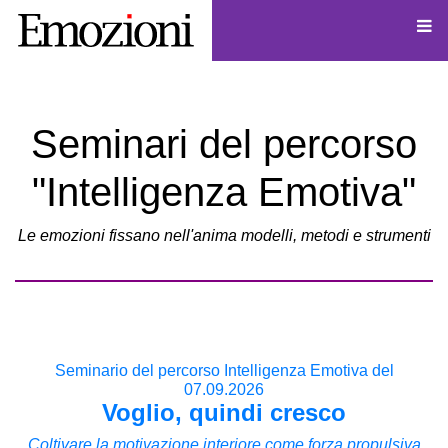
Seminari del percorso
"Intelligenza Emotiva"
Le emozioni fissano nell'anima modelli, metodi e strumenti
Seminario del percorso Intelligenza Emotiva del
07.09.2026
Voglio, quindi cresco
Coltivare la motivazione interiore come forza propulsiva