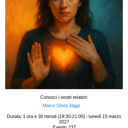
Conosci i nostri relatori:
Marco Silvio Jäggi
Durata: 1 ora e 30 minuti (19:30-21:00) - lunedì 15 marzo
2027
Evento 237