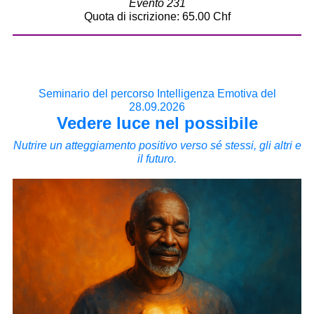
Evento 231
Quota di iscrizione: 65.00 Chf
Seminario del percorso Intelligenza Emotiva del
28.09.2026
Vedere luce nel possibile
Nutrire un atteggiamento positivo verso sé stessi, gli altri e
il futuro.