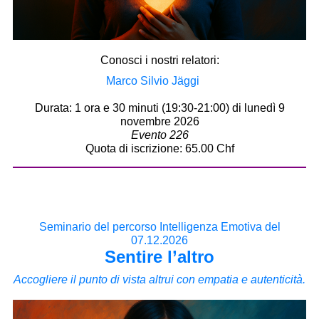
Conosci i nostri relatori:
Marco Silvio Jäggi
Durata: 1 ora e 30 minuti (19:30-21:00) di lunedì 9
novembre 2026
Evento 226
Quota di iscrizione: 65.00 Chf
Seminario del percorso Intelligenza Emotiva del
07.12.2026
Sentire l’altro
Accogliere il punto di vista altrui con empatia e autenticità.