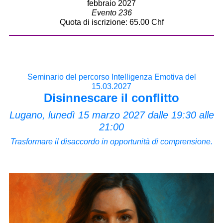
febbraio 2027
Evento 236
Quota di iscrizione: 65.00 Chf
Seminario del percorso Intelligenza Emotiva del
15.03.2027
Disinnescare il conflitto
Lugano, lunedì 15 marzo 2027 dalle 19:30 alle
21:00
Trasformare il disaccordo in opportunità di comprensione.