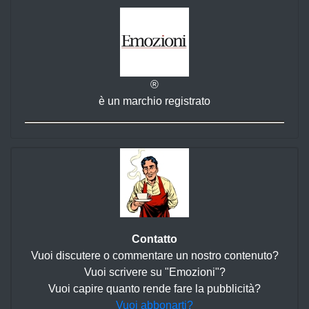
®
è un marchio registrato
Contatto
Vuoi discutere o commentare un nostro contenuto?
Vuoi scrivere su "Emozioni"?
Vuoi capire quanto rende fare la pubblicità?
Vuoi abbonarti?