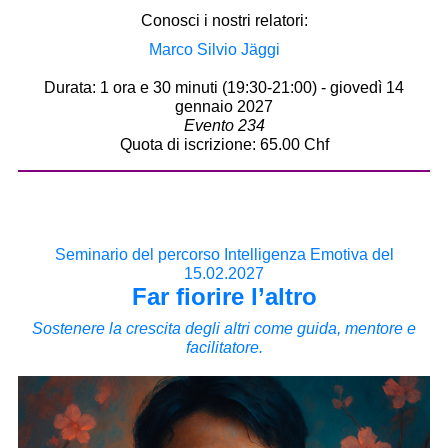
Conosci i nostri relatori:
Marco Silvio Jäggi
Durata: 1 ora e 30 minuti (19:30-21:00) - giovedì 14
gennaio 2027
Evento 234
Quota di iscrizione: 65.00 Chf
Seminario del percorso Intelligenza Emotiva del
15.02.2027
Far fiorire l’altro
Sostenere la crescita degli altri come guida, mentore e
facilitatore.