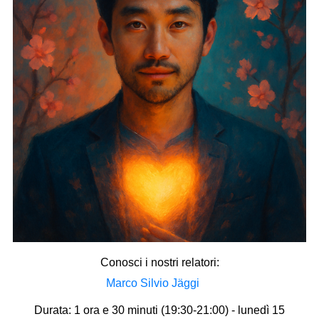
Conosci i nostri relatori:
Marco Silvio Jäggi
Durata: 1 ora e 30 minuti (19:30-21:00) - lunedì 15