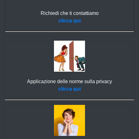
Richiedi che ti contattiamo
clicca qui
Applicazione delle norme sulla privacy
clicca qui