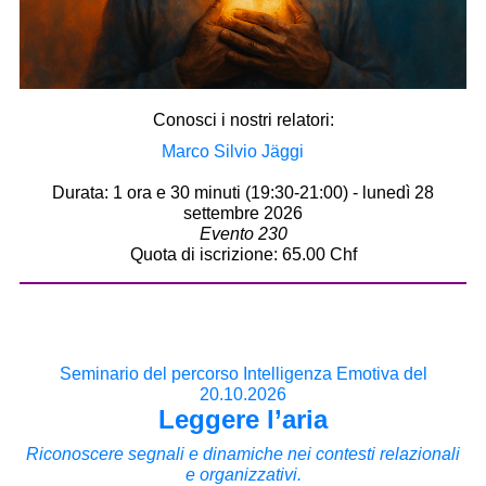
Conosci i nostri relatori:
Marco Silvio Jäggi
Durata: 1 ora e 30 minuti (19:30-21:00) - lunedì 28
settembre 2026
Evento 230
Quota di iscrizione: 65.00 Chf
Seminario del percorso Intelligenza Emotiva del
20.10.2026
Leggere l’aria
Riconoscere segnali e dinamiche nei contesti relazionali
e organizzativi.