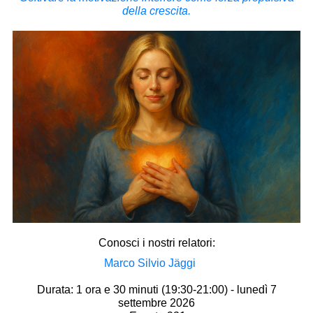
della crescita.
Conosci i nostri relatori:
Marco Silvio Jäggi
Durata: 1 ora e 30 minuti (19:30-21:00) - lunedì 7
settembre 2026