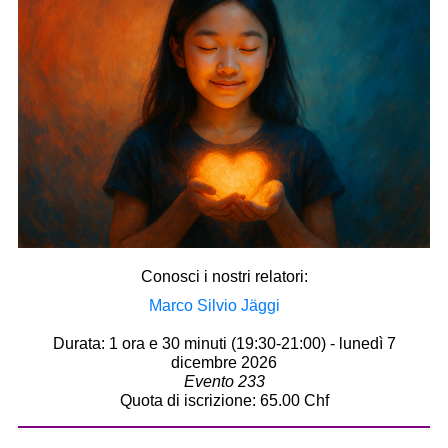
Conosci i nostri relatori:
Marco Silvio Jäggi
Durata: 1 ora e 30 minuti (19:30-21:00) - lunedì 7
dicembre 2026
Evento 233
Quota di iscrizione: 65.00 Chf