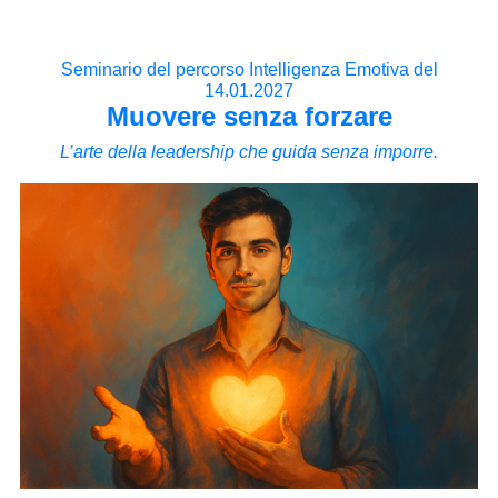
Seminario del percorso Intelligenza Emotiva del
14.01.2027
Muovere senza forzare
L’arte della leadership che guida senza imporre.