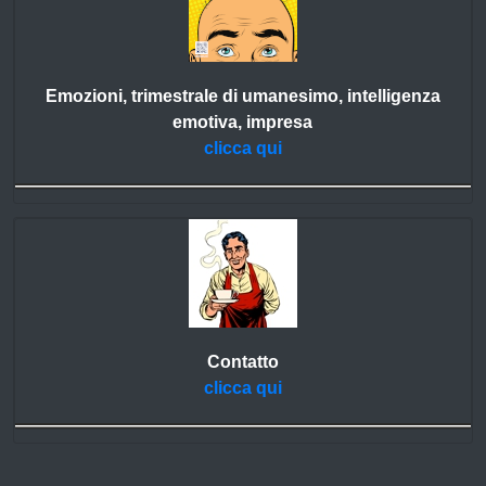
Emozioni, trimestrale di umanesimo, intelligenza
emotiva, impresa
clicca qui
Contatto
clicca qui