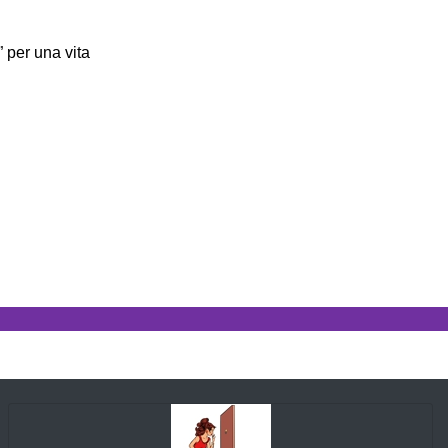
” per una vita