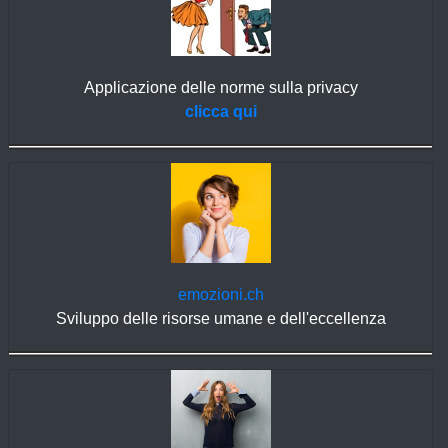
Applicazione delle norme sulla privacy
clicca qui
emozioni.ch
Sviluppo delle risorse umane e dell'eccellenza