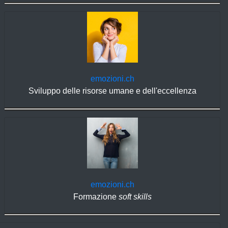
emozioni.ch
Sviluppo delle risorse umane e dell'eccellenza
emozioni.ch
Formazione
soft skills