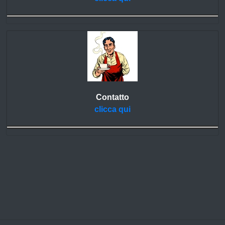
Contatto
clicca qui