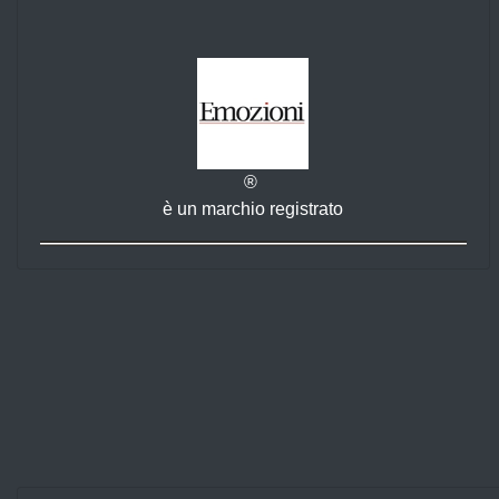
®
è un marchio registrato