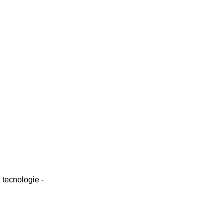
tecnologie -